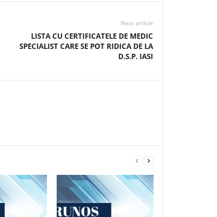
Next article
LISTA CU CERTIFICATELE DE MEDIC
SPECIALIST CARE SE POT RIDICA DE LA
D.S.P. IASI