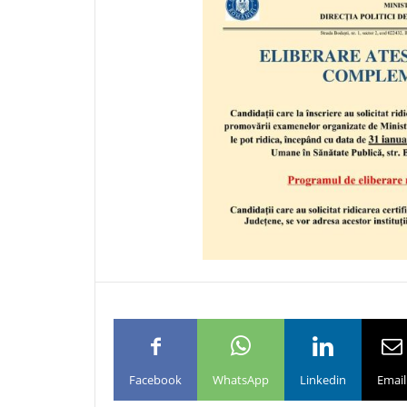
Facebook
WhatsApp
Linkedin
Email