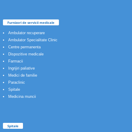
Furnizori de servicii medicale
Ambulator recuperare
Ambulator Specialitate Clinic
Centre permanenta
Dispozitive medicale
Farmacii
Ingrijiri paliative
Medici de familie
Paraclinic
Spitale
Medicina muncii
Spitale