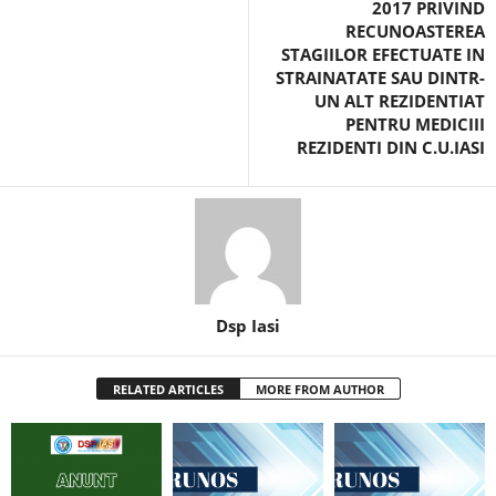
2017 PRIVIND
RECUNOASTEREA
STAGIILOR EFECTUATE IN
STRAINATATE SAU DINTR-
UN ALT REZIDENTIAT
PENTRU MEDICIII
REZIDENTI DIN C.U.IASI
Dsp Iasi
RELATED ARTICLES
MORE FROM AUTHOR