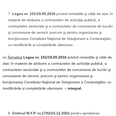
Legea nr. 101/19.05.2016
privind remediile şi căile de atac în
materie de atribuire a contractelor de achiziţie publică, a
contractelor sectoriale şi a contractelor de concesiune de lucrări
şi concesiune de servicii, precum şi pentru organizarea şi
funcţionarea Consiliului Naţional de Soluţionare a Contestaţiilor,
cu modificările și completările ulterioare.
cu
Tematica
Legea nr. 101/19.05.2016
privind remediile şi căile de
atac în materie de atribuire a contractelor de achiziţie publică, a
contractelor sectoriale şi a contractelor de concesiune de lucrări şi
concesiune de servicii, precum şi pentru organizarea şi
funcţionarea Consiliului Naţional de Soluţionare a Contestaţiilor, cu
modificările și completările ulterioare. –
integral.
Ordinul M.F.P. nr.1792/24.12.2002
pentru aprobarea