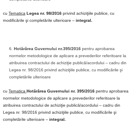
cu
Tematica
Legea nr. 98/2016
privind achiziţiile publice, cu
modificările şi completările ulterioare –
integral.
Hotărârea Guvernului nr.395/2016
pentru aprobarea
normelor metodologice de aplicare a prevederilor referitoare la
atribuirea contractului de achiziţie publică/acordului – cadru din
Legea nr. 98/2016 privind achiziţiile publice, cu modificările şi
completările ulterioare
cu
Tematica
Hotărârea Guvernului nr. 395/2016
pentru aprobarea
normelor metodologice de aplicare a prevederilor referitoare la
atribuirea contractului de achiziţie publică/acordului – cadru din
Legea nr. 98/2016 privind achiziţiile publice, cu modificările şi
completările ulterioare –
integral.