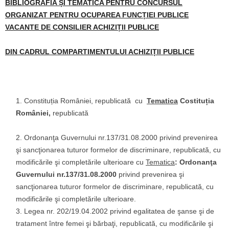
BIBLIOGRAFIA ȘI TEMATICA PENTRU CONCURSUL
ORGANIZAT PENTRU
OCUPAREA FUNCȚIEI PUBLICE
VACANTE DE CONSILIER ACHIZIȚII PUBLICE
DIN CADRUL COMPARTIMENTULUI ACHIZIȚII PUBLICE
Constituția României, republicată cu
Tematica
Costituția
României,
republicată
Ordonanţa Guvernului nr.137/31.08.2000 privind prevenirea
şi sancţionarea tuturor formelor de discriminare, republicată, cu
modificările şi completările ulterioare cu
Tematica
:
Ordonanţa
Guvernului nr.137/31.08.2000
privind prevenirea şi
sancţionarea tuturor formelor de discriminare, republicată, cu
modificările şi completările ulterioare.
Legea nr. 202/19.04.2002 privind egalitatea de şanse şi de
tratament între femei şi bărbaţi, republicată, cu modificările şi