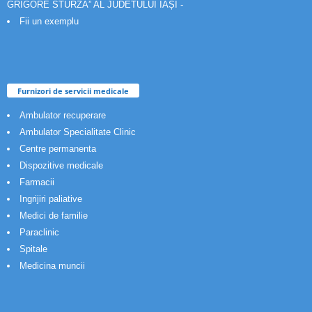
GRIGORE STURZA” AL JUDETULUI IAȘI -
Fii un exemplu
Furnizori de servicii medicale
Ambulator recuperare
Ambulator Specialitate Clinic
Centre permanenta
Dispozitive medicale
Farmacii
Ingrijiri paliative
Medici de familie
Paraclinic
Spitale
Medicina muncii