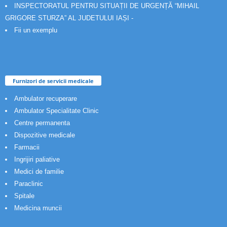
INSPECTORATUL PENTRU SITUAȚII DE URGENȚĂ “MIHAIL
GRIGORE STURZA” AL JUDETULUI IAȘI -
Fii un exemplu
Furnizori de servicii medicale
Ambulator recuperare
Ambulator Specialitate Clinic
Centre permanenta
Dispozitive medicale
Farmacii
Ingrijiri paliative
Medici de familie
Paraclinic
Spitale
Medicina muncii