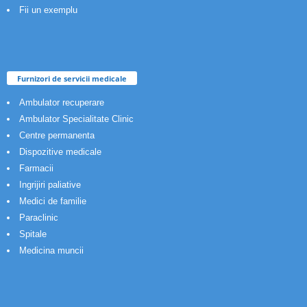
Fii un exemplu
Furnizori de servicii medicale
Ambulator recuperare
Ambulator Specialitate Clinic
Centre permanenta
Dispozitive medicale
Farmacii
Ingrijiri paliative
Medici de familie
Paraclinic
Spitale
Medicina muncii