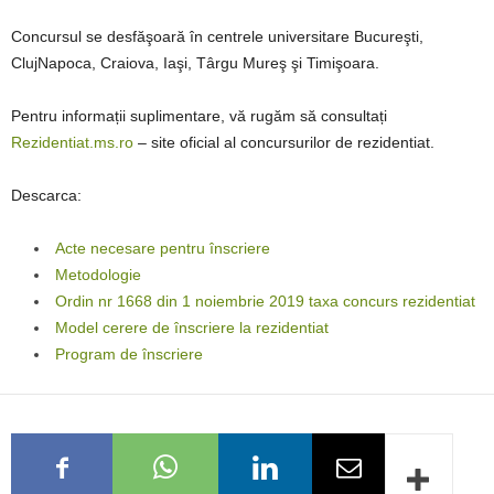
Concursul se desfăşoară în centrele universitare Bucureşti,
ClujNapoca, Craiova, Iaşi, Târgu Mureş şi Timişoara.
Pentru informații suplimentare, vă rugăm să consultați
Rezidentiat.ms.ro
– site oficial al concursurilor de rezidentiat.
Descarca:
Acte necesare pentru înscriere
Metodologie
Ordin nr 1668 din 1 noiembrie 2019 taxa concurs rezidentiat
Model cerere de înscriere la rezidentiat
Program de înscriere