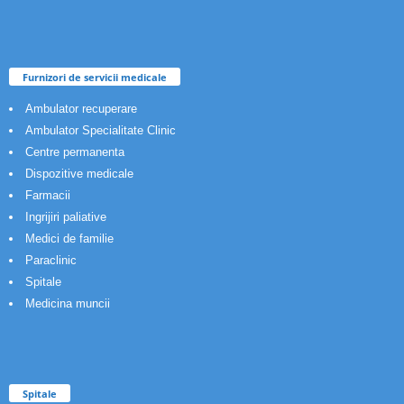
Furnizori de servicii medicale
Ambulator recuperare
Ambulator Specialitate Clinic
Centre permanenta
Dispozitive medicale
Farmacii
Ingrijiri paliative
Medici de familie
Paraclinic
Spitale
Medicina muncii
Spitale