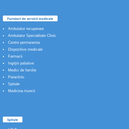
Furnizori de servicii medicale
Ambulator recuperare
Ambulator Specialitate Clinic
Centre permanenta
Dispozitive medicale
Farmacii
Ingrijiri paliative
Medici de familie
Paraclinic
Spitale
Medicina muncii
Spitale