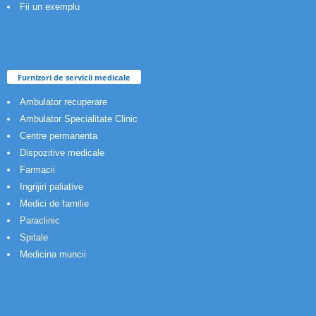
Fii un exemplu
Furnizori de servicii medicale
Ambulator recuperare
Ambulator Specialitate Clinic
Centre permanenta
Dispozitive medicale
Farmacii
Ingrijiri paliative
Medici de familie
Paraclinic
Spitale
Medicina muncii