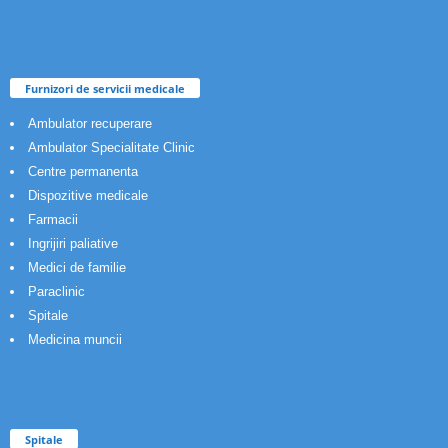
Furnizori de servicii medicale
Ambulator recuperare
Ambulator Specialitate Clinic
Centre permanenta
Dispozitive medicale
Farmacii
Ingrijiri paliative
Medici de familie
Paraclinic
Spitale
Medicina muncii
Spitale