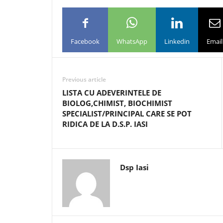
Facebook
WhatsApp
Linkedin
Email
Previous article
LISTA CU ADEVERINTELE DE
BIOLOG,CHIMIST, BIOCHIMIST
SPECIALIST/PRINCIPAL CARE SE POT
RIDICA DE LA D.S.P. IASI
Dsp Iasi