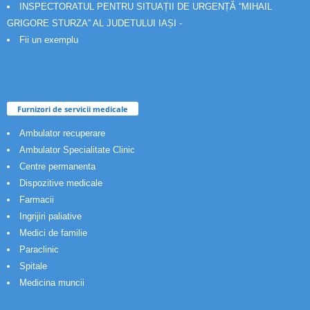
INSPECTORATUL PENTRU SITUAȚII DE URGENȚĂ “MIHAIL
GRIGORE STURZA” AL JUDETULUI IAȘI -
Fii un exemplu
Furnizori de servicii medicale
Ambulator recuperare
Ambulator Specialitate Clinic
Centre permanenta
Dispozitive medicale
Farmacii
Ingrijiri paliative
Medici de familie
Paraclinic
Spitale
Medicina muncii