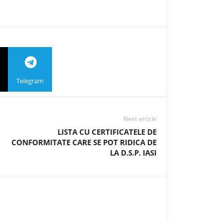
Telegram
Next article
LISTA CU CERTIFICATELE DE
CONFORMITATE CARE SE POT RIDICA DE
LA D.S.P. IASI