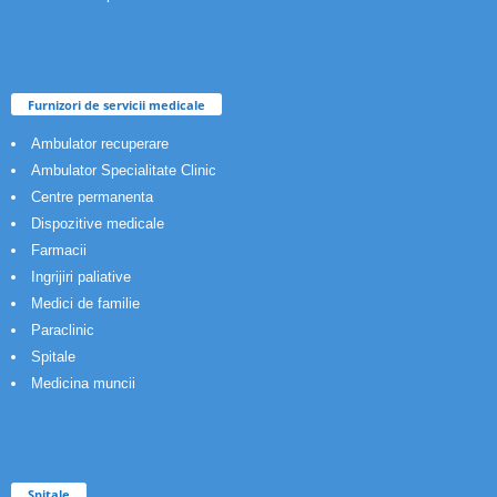
Furnizori de servicii medicale
Ambulator recuperare
Ambulator Specialitate Clinic
Centre permanenta
Dispozitive medicale
Farmacii
Ingrijiri paliative
Medici de familie
Paraclinic
Spitale
Medicina muncii
Spitale