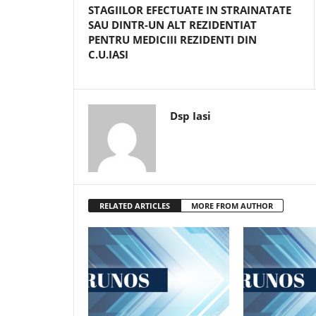
STAGIILOR EFECTUATE IN STRAINATATE
SAU DINTR-UN ALT REZIDENTIAT
PENTRU MEDICIII REZIDENTI DIN
C.U.IASI
Dsp Iasi
RELATED ARTICLES
MORE FROM AUTHOR