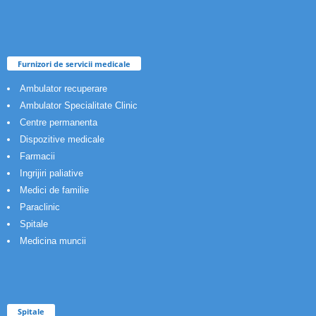
Furnizori de servicii medicale
Ambulator recuperare
Ambulator Specialitate Clinic
Centre permanenta
Dispozitive medicale
Farmacii
Ingrijiri paliative
Medici de familie
Paraclinic
Spitale
Medicina muncii
Spitale