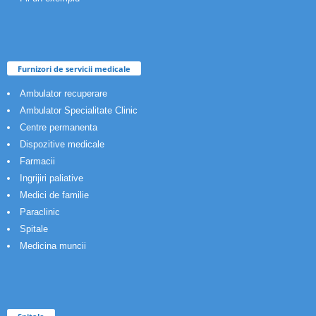
Furnizori de servicii medicale
Ambulator recuperare
Ambulator Specialitate Clinic
Centre permanenta
Dispozitive medicale
Farmacii
Ingrijiri paliative
Medici de familie
Paraclinic
Spitale
Medicina muncii