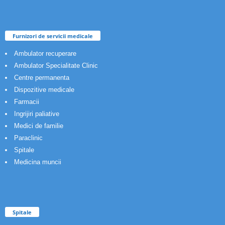
Furnizori de servicii medicale
Ambulator recuperare
Ambulator Specialitate Clinic
Centre permanenta
Dispozitive medicale
Farmacii
Ingrijiri paliative
Medici de familie
Paraclinic
Spitale
Medicina muncii
Spitale