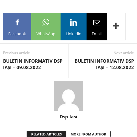
Facebook
WhatsApp
Linkedin
Email
Previous article
Next article
BULETIN INFORMATIV DSP
BULETIN INFORMATIV DSP
IAȘI – 09.08.2022
IAȘI – 12.08.2022
Dsp Iasi
RELATED ARTICLES
MORE FROM AUTHOR