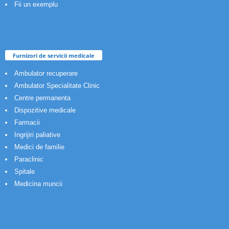
Fii un exemplu
Furnizori de servicii medicale
Ambulator recuperare
Ambulator Specialitate Clinic
Centre permanenta
Dispozitive medicale
Farmacii
Ingrijiri paliative
Medici de familie
Paraclinic
Spitale
Medicina muncii