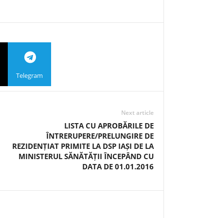
Telegram
Next article
LISTA CU APROBĂRILE DE
ÎNTRERUPERE/PRELUNGIRE DE
REZIDENȚIAT PRIMITE LA DSP IAȘI DE LA
MINISTERUL SĂNĂTĂȚII ÎNCEPÂND CU
DATA DE 01.01.2016