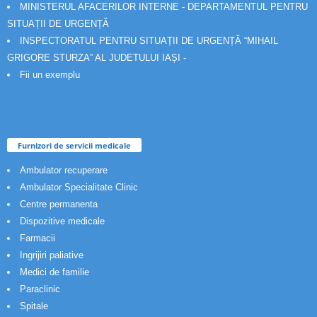
MINISTERUL AFACERILOR INTERNE - DEPARTAMENTUL PENTRU
SITUAȚII DE URGENȚĂ
INSPECTORATUL PENTRU SITUAȚII DE URGENȚĂ “MIHAIL
GRIGORE STURZA” AL JUDETULUI IAȘI -
Fii un exemplu
Furnizori de servicii medicale
Ambulator recuperare
Ambulator Specialitate Clinic
Centre permanenta
Dispozitive medicale
Farmacii
Ingrijiri paliative
Medici de familie
Paraclinic
Spitale