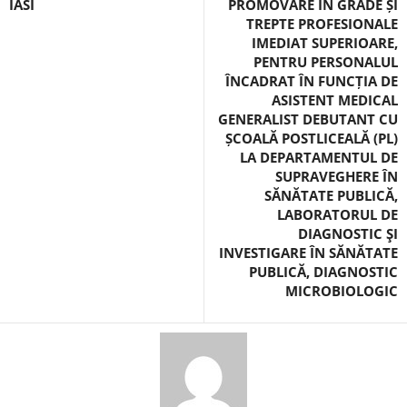
IASI
PROMOVARE ÎN GRADE ȘI
TREPTE PROFESIONALE
IMEDIAT SUPERIOARE,
PENTRU PERSONALUL
ÎNCADRAT ÎN FUNCȚIA DE
ASISTENT MEDICAL
GENERALIST DEBUTANT CU
ȘCOALĂ POSTLICEALĂ (PL)
LA DEPARTAMENTUL DE
SUPRAVEGHERE ÎN
SĂNĂTATE PUBLICĂ,
LABORATORUL DE
DIAGNOSTIC ŞI
INVESTIGARE ÎN SĂNĂTATE
PUBLICĂ, DIAGNOSTIC
MICROBIOLOGIC