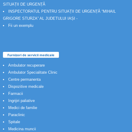
SITUAȚII DE URGENȚĂ
INSPECTORATUL PENTRU SITUAȚII DE URGENȚĂ “MIHAIL
GRIGORE STURZA” AL JUDETULUI IAȘI -
Fii un exemplu
Furnizori de servicii medicale
Ambulator recuperare
Ambulator Specialitate Clinic
Centre permanenta
Dispozitive medicale
Farmacii
Ingrijiri paliative
Medici de familie
Paraclinic
Spitale
Medicina muncii