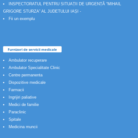
INSPECTORATUL PENTRU SITUAȚII DE URGENȚĂ “MIHAIL
GRIGORE STURZA” AL JUDETULUI IAȘI -
Fii un exemplu
Furnizori de servicii medicale
Ambulator recuperare
Ambulator Specialitate Clinic
Centre permanenta
Dispozitive medicale
Farmacii
Ingrijiri paliative
Medici de familie
Paraclinic
Spitale
Medicina muncii