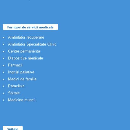
Furnizori de servicii medicale
Ambulator recuperare
Ambulator Specialitate Clinic
Centre permanenta
Dispozitive medicale
Farmacii
Ingrijiri paliative
Medici de familie
Paraclinic
Spitale
Medicina muncii
Spitale