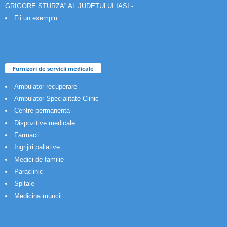
GRIGORE STURZA” AL JUDETULUI IAȘI -
Fii un exemplu
Furnizori de servicii medicale
Ambulator recuperare
Ambulator Specialitate Clinic
Centre permanenta
Dispozitive medicale
Farmacii
Ingrijiri paliative
Medici de familie
Paraclinic
Spitale
Medicina muncii