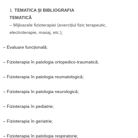
TEMATICA ȘI BIBLIOGRAFIA
TEMATICĂ
– Mijloacele fizioterapiei (exercițiul fizic terapeutic,
electroterapie, masaj, etc.);
– Evaluare funcțională;
– Fizioterapia în patologia ortopedico-traumatică;
– Fizioterapia în patologia reumatologică;
– Fizioterapia în patologia neurologică;
– Fizioterapia în pediatrie;
– Fizioterapia în geriatrie;
– Fizioterapia în patologia respiratorie;