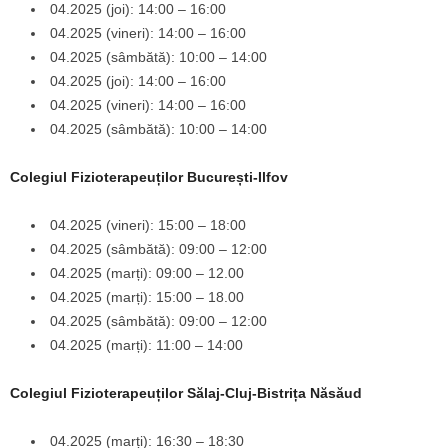
04.2025 (joi): 14:00 – 16:00
04.2025 (vineri): 14:00 – 16:00
04.2025 (sâmbătă): 10:00 – 14:00
04.2025 (joi): 14:00 – 16:00
04.2025 (vineri): 14:00 – 16:00
04.2025 (sâmbătă): 10:00 – 14:00
Colegiul Fizioterapeuților București-Ilfov
04.2025 (vineri): 15:00 – 18:00
04.2025 (sâmbătă): 09:00 – 12:00
04.2025 (marți): 09:00 – 12.00
04.2025 (marți): 15:00 – 18.00
04.2025 (sâmbătă): 09:00 – 12:00
04.2025 (marți): 11:00 – 14:00
Colegiul Fizioterapeuților Sălaj-Cluj-Bistrița Năsăud
04.2025 (marți): 16:30 – 18:30