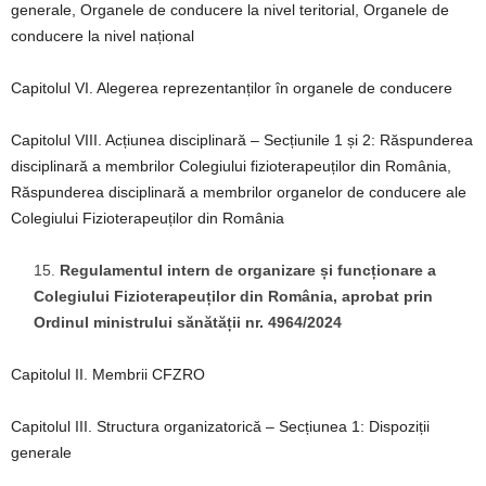
generale, Organele de conducere la nivel teritorial, Organele de
conducere la nivel național
Capitolul VI. Alegerea reprezentanților în organele de conducere
Capitolul VIII. Acțiunea disciplinară – Secțiunile 1 și 2: Răspunderea
disciplinară a membrilor Colegiului fizioterapeuților din România,
Răspunderea disciplinară a membrilor organelor de conducere ale
Colegiului Fizioterapeuților din România
Regulamentul intern de organizare și funcționare a
Colegiului Fizioterapeuților din România, aprobat prin
Ordinul ministrului sănătății nr. 4964/2024
Capitolul II. Membrii CFZRO
Capitolul III. Structura organizatorică – Secțiunea 1: Dispoziții
generale