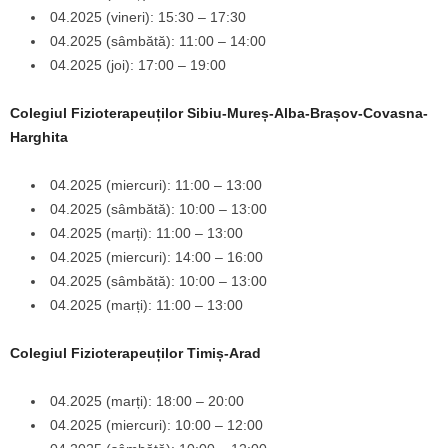
04.2025 (vineri): 15:30 – 17:30
04.2025 (sâmbătă): 11:00 – 14:00
04.2025 (joi): 17:00 – 19:00
Colegiul Fizioterapeuților Sibiu-Mureș-Alba-Brașov-Covasna-
Harghita
04.2025 (miercuri): 11:00 – 13:00
04.2025 (sâmbătă): 10:00 – 13:00
04.2025 (marți): 11:00 – 13:00
04.2025 (miercuri): 14:00 – 16:00
04.2025 (sâmbătă): 10:00 – 13:00
04.2025 (marți): 11:00 – 13:00
Colegiul Fizioterapeuților Timiș-Arad
04.2025 (marți): 18:00 – 20:00
04.2025 (miercuri): 10:00 – 12:00