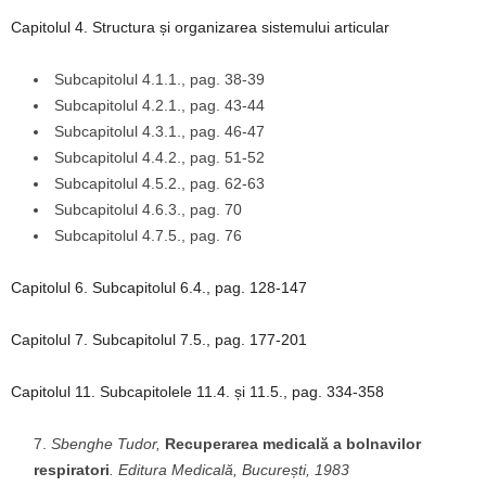
Capitolul 4. Structura și organizarea sistemului articular
Subcapitolul 4.1.1., pag. 38-39
Subcapitolul 4.2.1., pag. 43-44
Subcapitolul 4.3.1., pag. 46-47
Subcapitolul 4.4.2., pag. 51-52
Subcapitolul 4.5.2., pag. 62-63
Subcapitolul 4.6.3., pag. 70
Subcapitolul 4.7.5., pag. 76
Capitolul 6. Subcapitolul 6.4., pag. 128-147
Capitolul 7. Subcapitolul 7.5., pag. 177-201
Capitolul 11. Subcapitolele 11.4. și 11.5., pag. 334-358
Sbenghe Tudor,
Recuperarea medicală a bolnavilor
respiratori
. Editura Medicală, București, 1983