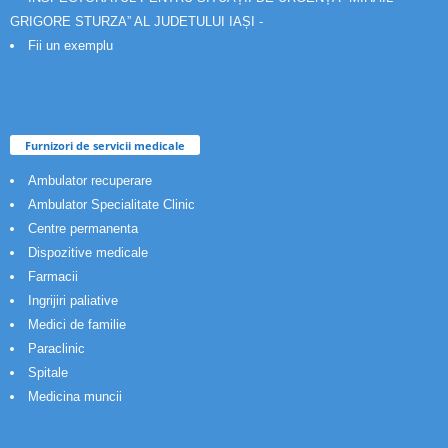
GRIGORE STURZA” AL JUDETULUI IAȘI -
Fii un exemplu
Furnizori de servicii medicale
Ambulator recuperare
Ambulator Specialitate Clinic
Centre permanenta
Dispozitive medicale
Farmacii
Ingrijiri paliative
Medici de familie
Paraclinic
Spitale
Medicina muncii