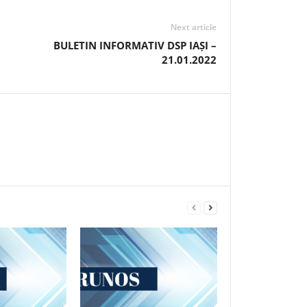
Next article
BULETIN INFORMATIV DSP IAȘI –
21.01.2022