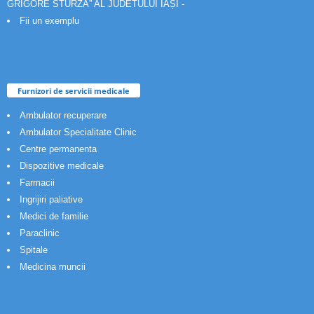
GRIGORE STURZA” AL JUDETULUI IAȘI -
Fii un exemplu
Furnizori de servicii medicale
Ambulator recuperare
Ambulator Specialitate Clinic
Centre permanenta
Dispozitive medicale
Farmacii
Ingrijiri paliative
Medici de familie
Paraclinic
Spitale
Medicina muncii