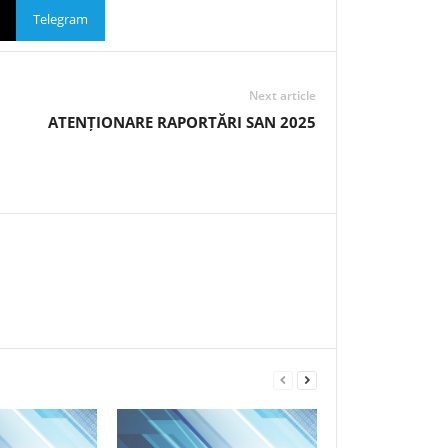
Telegram
Next article
ATENȚIONARE RAPORTĂRI SAN 2025