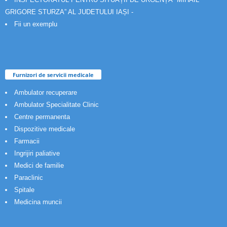
GRIGORE STURZA” AL JUDETULUI IAȘI -
Fii un exemplu
Furnizori de servicii medicale
Ambulator recuperare
Ambulator Specialitate Clinic
Centre permanenta
Dispozitive medicale
Farmacii
Ingrijiri paliative
Medici de familie
Paraclinic
Spitale
Medicina muncii