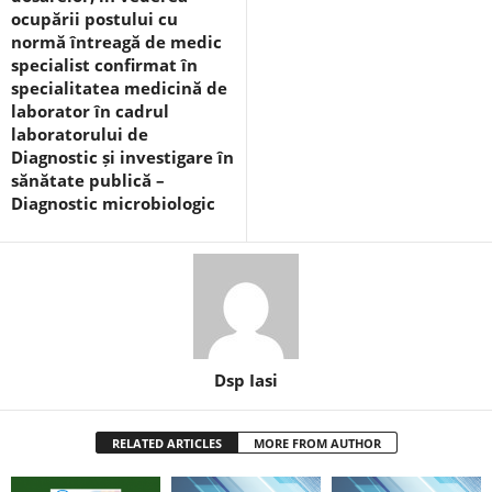
ocupării postului cu
normă întreagă de medic
specialist confirmat în
specialitatea medicină de
laborator în cadrul
laboratorului de
Diagnostic și investigare în
sănătate publică –
Diagnostic microbiologic
Dsp Iasi
RELATED ARTICLES
MORE FROM AUTHOR