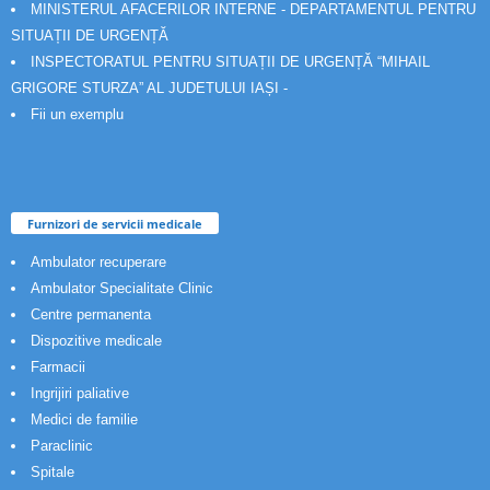
MINISTERUL AFACERILOR INTERNE - DEPARTAMENTUL PENTRU
SITUAȚII DE URGENȚĂ
INSPECTORATUL PENTRU SITUAȚII DE URGENȚĂ “MIHAIL
GRIGORE STURZA” AL JUDETULUI IAȘI -
Fii un exemplu
Furnizori de servicii medicale
Ambulator recuperare
Ambulator Specialitate Clinic
Centre permanenta
Dispozitive medicale
Farmacii
Ingrijiri paliative
Medici de familie
Paraclinic
Spitale