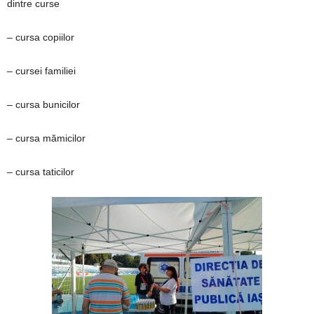
dintre curse
– cursa copiilor
– cursei familiei
– cursa bunicilor
– cursa mămicilor
– cursa taticilor