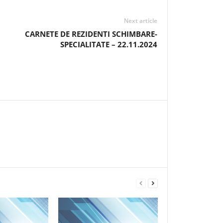
Next article
CARNETE DE REZIDENTI SCHIMBARE-
SPECIALITATE – 22.11.2024