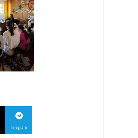
Telegram