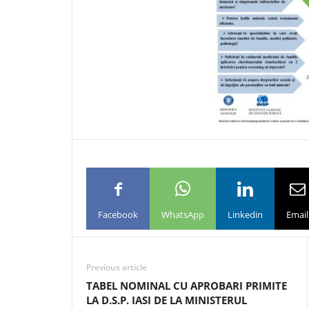
Facebook
WhatsApp
Linkedin
Email
Previous article
TABEL NOMINAL CU APROBARI PRIMITE
LA D.S.P. IASI DE LA MINISTERUL